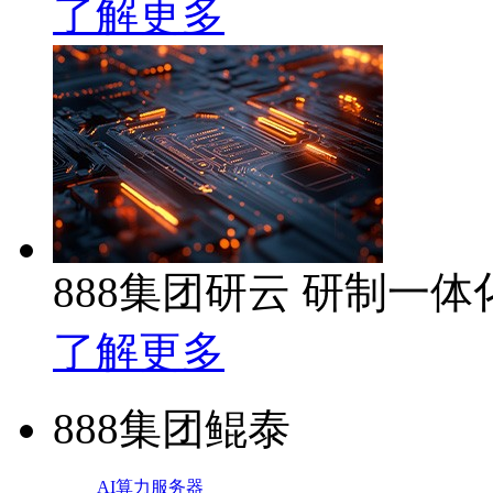
了解更多
888集团研云 研制一
了解更多
888集团鲲泰
AI算力服务器