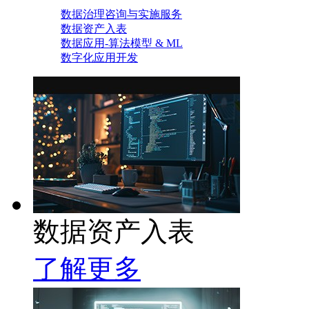
数据治理咨询与实施服务
数据资产入表
数据应用-算法模型 & ML
数字化应用开发
数据资产入表
了解更多