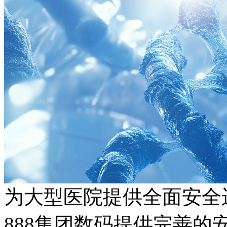
为大型医院提供全面安全
888集团数码提供完善的安