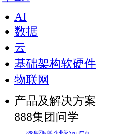
AI
数据
云
基础架构软硬件
物联网
产品及解决方案
888集团问学
888集团问学 企业级Agent中台