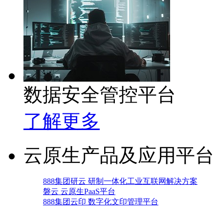
数据安全管控平台
了解更多
云原生产品及应用平台
888集团研云 研制一体化工业互联网解决方案
磐云 云原生PaaS平台
888集团云印 数字化文印管理平台