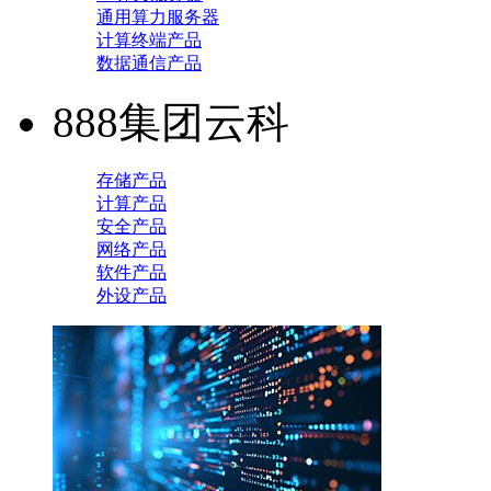
通用算力服务器
计算终端产品
数据通信产品
888集团云科
存储产品
计算产品
安全产品
网络产品
软件产品
外设产品