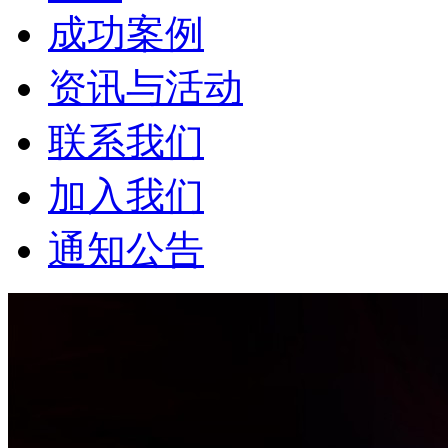
成功案例
资讯与活动
联系我们
加入我们
通知公告