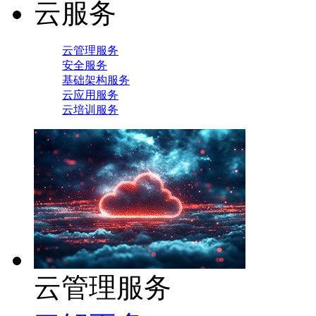
云服务
云管理服务
安全服务
基础架构服务
云应用服务
云培训服务
云管理服务